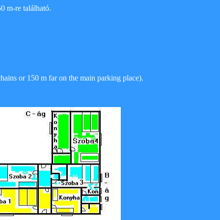
0 m-re található.
 chains or 150 m far on the main parking place).