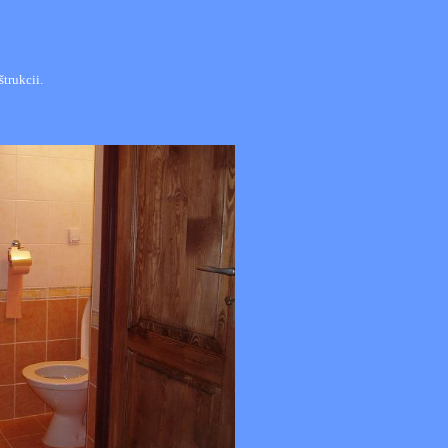
trukcii.